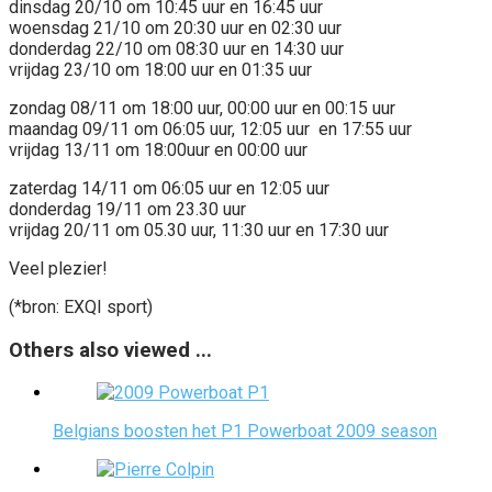
dinsdag 20/10 om 10:45 uur en 16:45 uur
woensdag 21/10 om 20:30 uur en 02:30 uur
donderdag 22/10 om 08:30 uur en 14:30 uur
vrijdag 23/10 om 18:00 uur en 01:35 uur
zondag 08/11 om 18:00 uur, 00:00 uur en 00:15 uur
maandag 09/11 om 06:05 uur, 12:05 uur en 17:55 uur
vrijdag 13/11 om 18:00uur en 00:00 uur
zaterdag 14/11 om 06:05 uur en 12:05 uur
donderdag 19/11 om 23.30 uur
vrijdag 20/11 om 05.30 uur, 11:30 uur en 17:30 uur
Veel plezier!
(*bron: EXQI sport)
Others also viewed ...
Belgians boosten het P1 Powerboat 2009 season